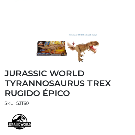
JURASSIC WORLD
TYRANNOSAURUS TREX
RUGIDO ÉPICO
SKU: GJT60