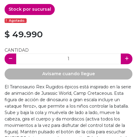
Stock por sucursal
Agotado.
$ 49.990
CANTIDAD
Avísame cuando llegue
El Tiranosaurio Rex Rugidos épicos está inspirado en la serie
de animación de Jurassic World, Camp Cretaceous. Esta
figura de acción de dinosaurio a gran escala incluye un
«ataque feroz», que permite a los niños controlar la batalla.
Sube y baja la cola y muévela de lado a lado, mueve la
cabeza, gira el cuerpo y da mordiscos (activa todos los
movimientos a la vez para disfrutar del control total de la
figura). Mantén pulsado el botón de la cola para escuchar