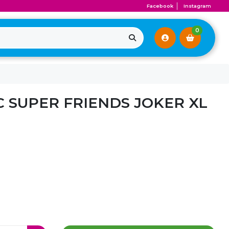
Facebook
Instagram
0
C SUPER FRIENDS JOKER XL