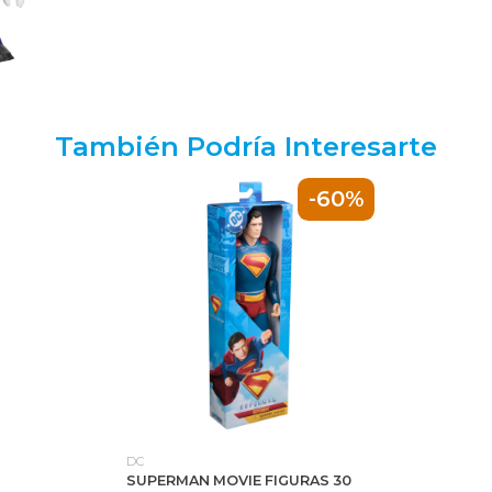
También Podría Interesarte
-60%
DC
SUPERMAN MOVIE FIGURAS 30