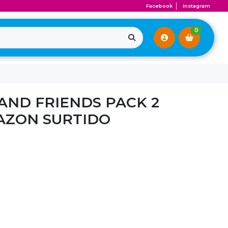
Facebook
Instagram
0
AND FRIENDS PACK 2
AZON SURTIDO