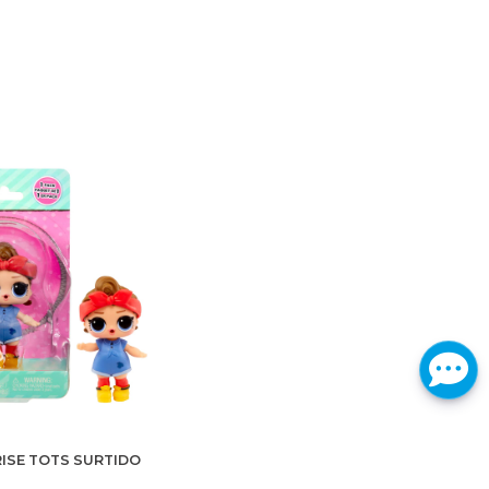
ISE TOTS SURTIDO