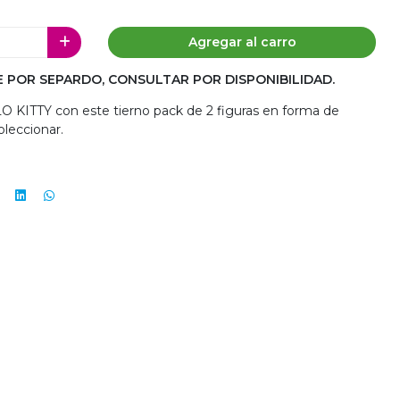
Agregar al carro
E POR
SEPARDO, CONSULTAR POR DISPONIBILIDAD.
O KITTY con este tierno pack de 2 figuras en forma de
oleccionar.