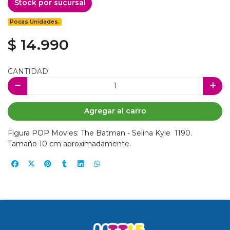
Stock por sucursal
Pocas Unidades.
$ 14.990
CANTIDAD
Agregar al carro
Figura POP Movies: The Batman - Selina Kyle 1190.
Tamaño 10 cm aproximadamente.