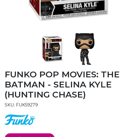
FUNKO POP MOVIES: THE
BATMAN - SELINA KYLE
(HUNTING CHASE)
SKU: FUK59279