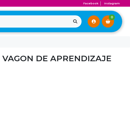
Facebook
Instagram
0
E VAGON DE APRENDIZAJE