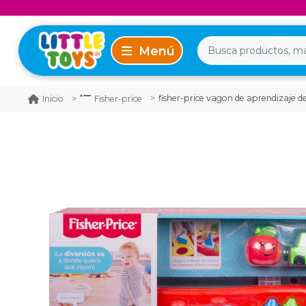
fisher-price vagon de aprendizaje de
Inicio
Fisher-price