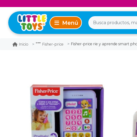
Fisher-price rie y aprende smart ph
Inicio
Fisher-price