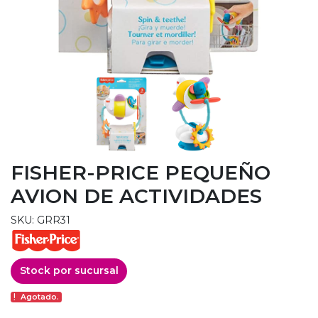
FISHER-PRICE PEQUEÑO
AVION DE ACTIVIDADES
SKU: GRR31
Stock por sucursal
Agotado.