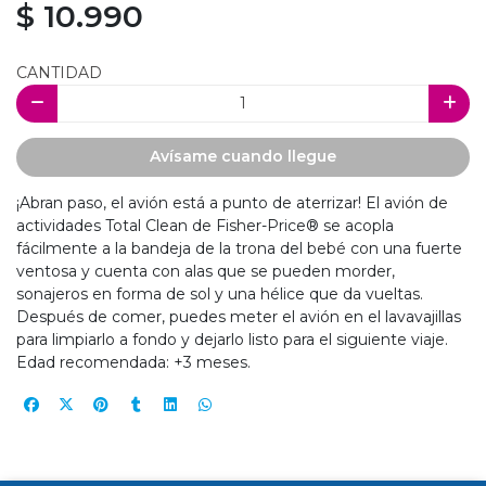
$ 10.990
CANTIDAD
Avísame cuando llegue
¡Abran paso, el avión está a punto de aterrizar! El avión de
actividades Total Clean de Fisher-Price® se acopla
fácilmente a la bandeja de la trona del bebé con una fuerte
ventosa y cuenta con alas que se pueden morder,
sonajeros en forma de sol y una hélice que da vueltas.
Después de comer, puedes meter el avión en el lavavajillas
para limpiarlo a fondo y dejarlo listo para el siguiente viaje.
Edad recomendada: +3 meses.