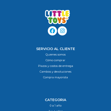
SERVICIO AL CLIENTE
Quienes somos
Cómo comprar
Plazos y costos de entrega
Cambios y devoluciones
Compra mayorista
CATEGORIA
0 a 1 año