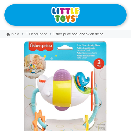
Fisher-price pequeño avion de actividades
Inicio
Fisher-price