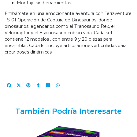
Montaje sin herramientas
Embárcate en una emocionante aventura con Terraventure
TS-01 Operación de Captura de Dinosaurios, donde
dinosaurios legendarios como el Tiranosaurio Rex, el
Velociraptor y el Espinosaurio cobran vida. Cada set
contiene 12 modelos , con entre 9 y 20 piezas para
ensamblar. Cada kit incluye articulaciones articuladas para
crear poses dinámicas.
También Podría Interesarte