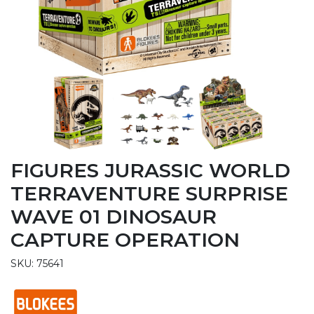
FIGURES JURASSIC WORLD
TERRAVENTURE SURPRISE
WAVE 01 DINOSAUR
CAPTURE OPERATION
SKU: 75641