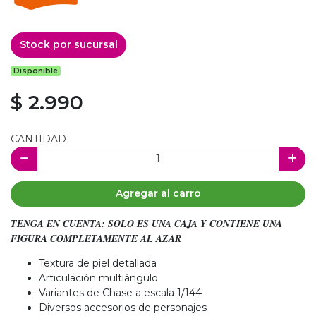
Stock por sucursal
Disponible
$ 2.990
CANTIDAD
Agregar al carro
TENGA EN CUENTA: SOLO ES UNA CAJA Y CONTIENE UNA
FIGURA COMPLETAMENTE AL AZAR
Textura de piel detallada
Articulación multiángulo
Variantes de Chase a escala 1/144
Diversos accesorios de personajes