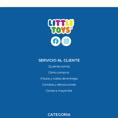
SERVICIO AL CLIENTE
Quienes somos
Cómo comprar
Plazos y costos de entrega
Cambios y devoluciones
Compra mayorista
CATEGORIA