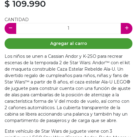
$ 109.990
CANTIDAD
Agregar al carro
Los niños se unen a Cassian Andor y K-2SO para recrear
escenas de la temporada 2 de Star Wars: Andor™ con el kit
de maqueta construible Caza Estelar Rebelde Ala-U. Un
divertido regalo de cumpleaños para niños, niñas y fans de
Star Wars™ a partir de 8 años, el caza estelar Ala-U LEGO®
de juguete para construir cuenta con una función de ajuste
de alas para cambiarlas de la posición de aterrizaje a la
característica forma de V del modo de vuelo, así como con
2 cañones automáticos. La cubierta transparente de la
cabina se libera accionando una palanca y también hay un
compartimento de pasajeros y de carga que se abre.
Este vehículo de Star Wars de juguete viene con 3