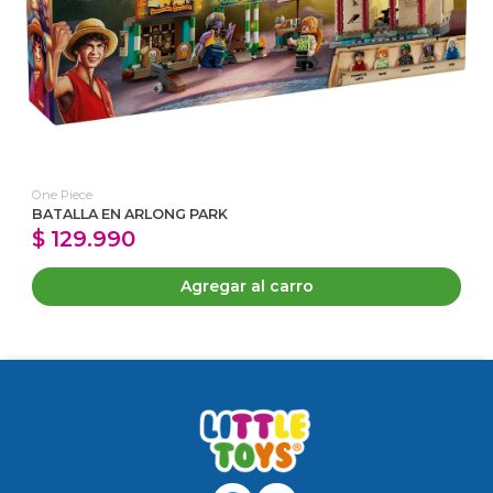
One Piece
BATALLA EN ARLONG PARK
$ 129.990
Agregar al carro