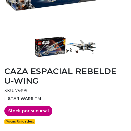
CAZA ESPACIAL REBELDE
U-WING
SKU: 75399
STAR WARS TM
Stock por sucursal
Pocas Unidades.