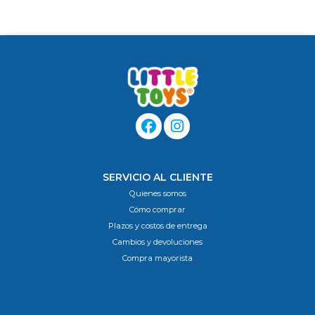
SERVICIO AL CLIENTE
Quienes somos
Cómo comprar
Plazos y costos de entrega
Cambios y devoluciones
Compra mayorista