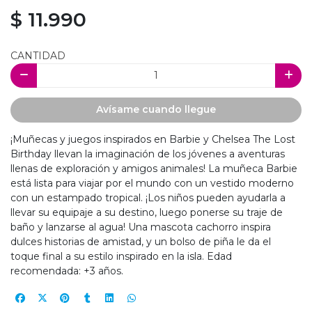
$ 11.990
CANTIDAD
Avísame cuando llegue
¡Muñecas y juegos inspirados en Barbie y Chelsea The Lost
Birthday llevan la imaginación de los jóvenes a aventuras
llenas de exploración y amigos animales! La muñeca Barbie
está lista para viajar por el mundo con un vestido moderno
con un estampado tropical. ¡Los niños pueden ayudarla a
llevar su equipaje a su destino, luego ponerse su traje de
baño y lanzarse al agua! Una mascota cachorro inspira
dulces historias de amistad, y un bolso de piña le da el
toque final a su estilo inspirado en la isla. Edad
recomendada: +3 años.